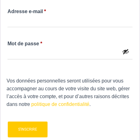
Obligatoire
Adresse e-mail
*
Obligatoire
Mot de passe
*
Vos données personnelles seront utilisées pour vous
accompagner au cours de votre visite du site web, gérer
l’accès à votre compte, et pour d’autres raisons décrites
dans notre
politique de confidentialité
.
S’INSCRIRE