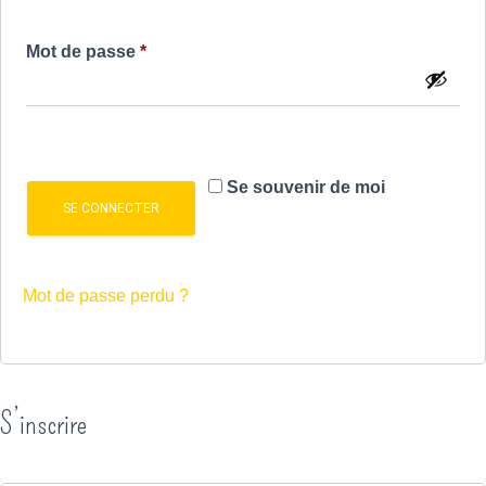
Obligatoire
Mot de passe
*
Se souvenir de moi
SE CONNECTER
Mot de passe perdu ?
S’inscrire