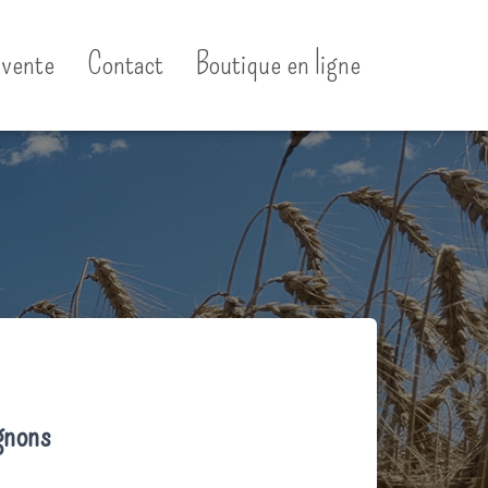
 vente
Contact
Boutique en ligne
gnons