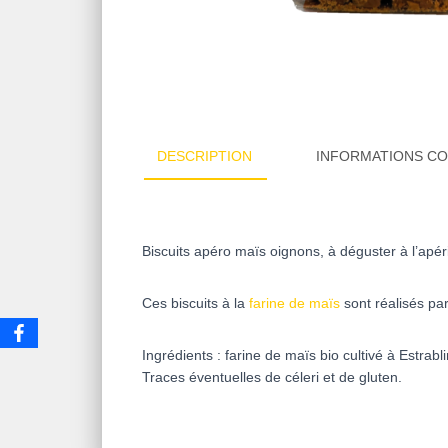
DESCRIPTION
INFORMATIONS C
Biscuits apéro maïs oignons, à déguster à l’apér
Ces biscuits à la
farine de maïs
sont réalisés par
Ingrédients : farine de maïs bio cultivé à Estrab
Traces éventuelles de céleri et de gluten.