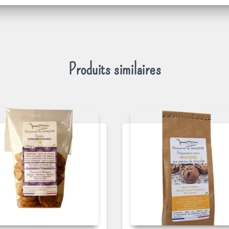
Produits similaires