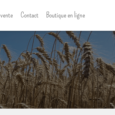
 vente
Contact
Boutique en ligne